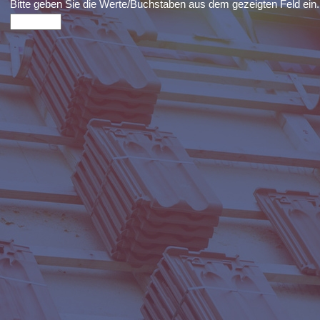
Bitte geben Sie die Werte/Buchstaben aus dem gezeigten Feld ein.